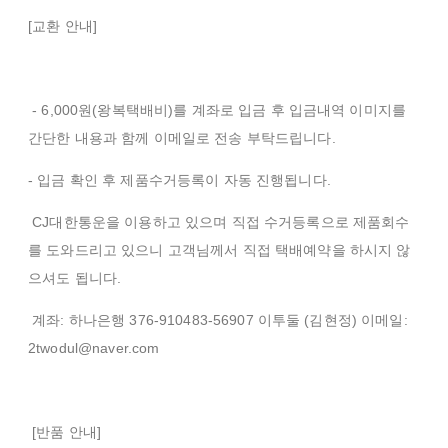
[교환 안내]
- 6,000원(왕복택배비)를 계좌로 입금 후 입금내역 이미지를
간단한 내용과 함께 이메일로 전송 부탁드립니다.
- 입금 확인 후 제품수거등록이 자동 진행됩니다.
CJ대한통운을 이용하고 있으며 직접 수거등록으로 제품회수
를 도와드리고 있으니 고객님께서 직접 택배예약을 하시지 않
으셔도 됩니다.
계좌: 하나은행 376-910483-56907 이투둘 (김현정) 이메일:
2twodul@naver.com
[반품 안내]