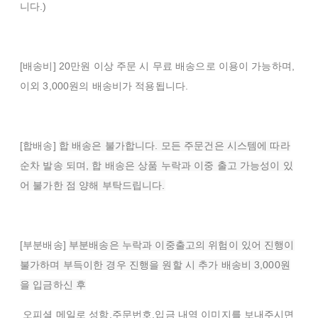
니다.)
[배송비] 20만원 이상 주문 시 무료 배송으로 이용이 가능하며,
이외 3,000원의 배송비가 적용됩니다.
[합배송]
합 배송은 불가합니다. 모든 주문건은 시스템에 따라
순차 발송 되며, 합 배송은 상품 누락과 이중 출고 가능성이 있
어 불가한 점 양해 부탁드립니다.
[부분배송]
부분배송은 누락과 이중출고의 위험이 있어 진행이
불가하며 부득이한 경우 진행을 원할 시 추가 배송비 3,000원
을 입금하신 후
오피셜 메일로 성함,주문번호,입금 내역 이미지를 보내주시면