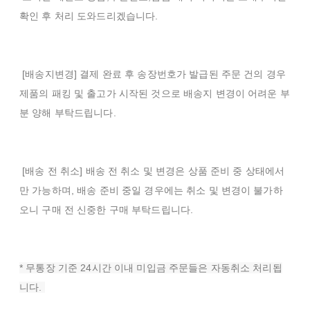
확인 후 처리 도와드리겠습니다.
[배송지변경]
결제 완료 후 송장번호가 발급된 주문 건의 경우
제품의 패킹 및 출고가 시작된 것으로 배송지 변경이 어려운 부
분 양해 부탁드립니다.
[배송 전 취소] 배송 전 취소 및 변경은 상품 준비 중 상태에서
만 가능하며, 배송 준비 중일 경우에는 취소 및 변경이 불가하
오니 구매 전 신중한 구매 부탁드립니다.
* 무통장 기준 24시간 이내 미입금 주문들은 자동취소 처리됩
니다.