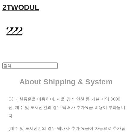
2TWODUL
About Shipping & System
CJ 대한통운을 이용하며, 서울 경기 인천 등 기본 지역 3000
원, 제주 및 도서산간의 경우 택배사 추가요금 비용이 부과됩니
다.
(제주 및 도서산간의 경우 택배사 추가 요금이 자동으로 추가됩