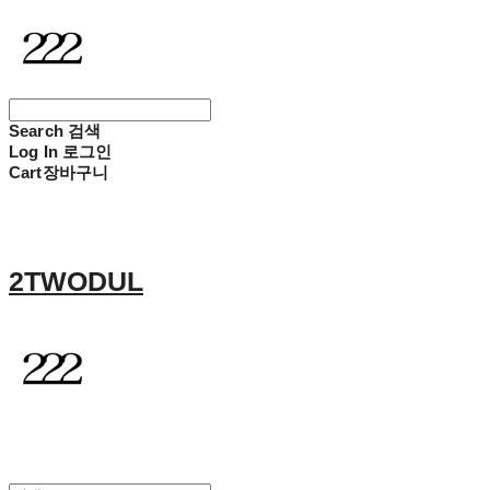
Search
검색
Log In
로그인
Cart
장바구니
2TWODUL