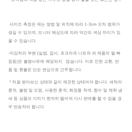
사이즈 측정은 재는 방법 및 위치에 따라 1-3cm 오차 범위가
생길 수 있으며, 모니터 해상도에 따라 약간의 색상 차이가 있
을 수 있습니다.
-마감처리 부분 (실밥, 잡사, 초크자국 니트와 퍼 제품의 털 빠
짐등)은 불량사유에 해당되지 않습니다. 이로 인한 교환, 반
품 및 환불은 단순 변심으로 간주됩니다.
* 처음 받아보신 상태와 같이 깨끗한 상태여야 합니다. 세탁의
흔적, 불량 및 오염, 사용한 흔적, 화장품 착색, 향수 및 체취 냄
새 등 상품의 가치가 현저히 떨어져 다시 판매를 할 수 없을 경
우 반송처리 됩니다.