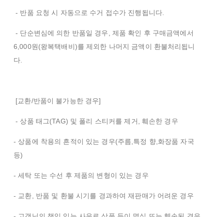
- 반품 요청 시 자동으로 수거 접수가 진행됩니다.
- 단순변심에 의한 반품일 경우, 제품 확인 후 구매금액에서
6,000원(왕복택배비)를 제외한 나머지 금액이 환불처리됩니
다.
[교환/반품이 불가능한 경우]
- 상품 태그(TAG) 및 폴리 스티커를 제거, 훼손한 경우
- 상품에 착용의 흔적이 있는 경우(주름,특정 향,화장품 자국
등)
- 세탁 또는 수선 후 제품의 변형이 있는 경우
- 교환, 반품 및 환불 시기를 경과하여 재판매가 어려운 경우
- 고객님의 책임 있는 사유로 상품 등이 멸실 또는 훼손된 경우