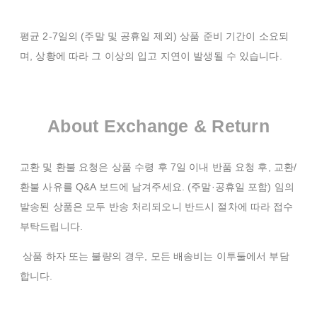
평균 2-7일의 (주말 및 공휴일 제외) 상품 준비 기간이 소요되
며, 상황에 따라 그 이상의 입고 지연이 발생될 수 있습니다.
About Exchange & Return
교환 및 환불 요청은 상품 수령 후 7일 이내 반품 요청 후, 교환/
환불 사유를 Q&A 보드에 남겨주세요. (주말·공휴일 포함) 임의
발송된 상품은 모두 반송 처리되오니 반드시 절차에 따라 접수
부탁드립니다.
상품 하자 또는 불량의 경우, 모든 배송비는 이투둘에서 부담
합니다.