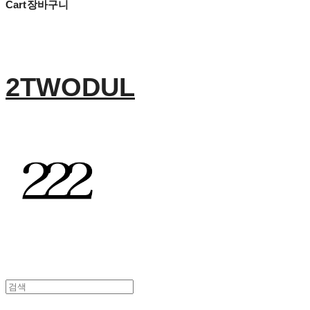
Cart
장바구니
2TWODUL