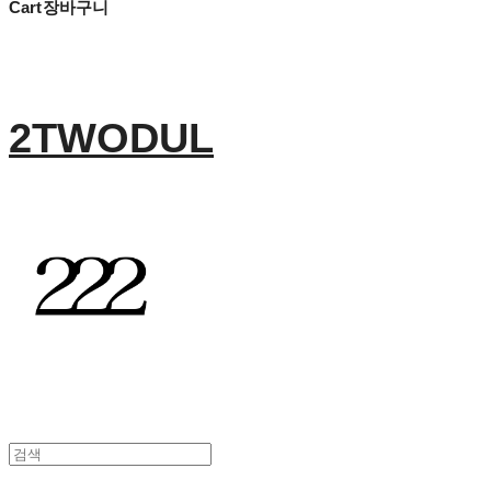
Cart
장바구니
2TWODUL