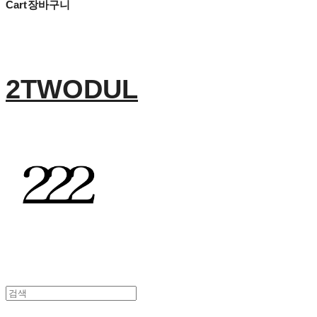
Cart
장바구니
2TWODUL